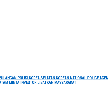
ULANGAN POLISI KOREA SELATAN KOREAN NATIONAL POLICE AGE
ATAM MINTA INVESTOR LIBATKAN MASYARAKAT