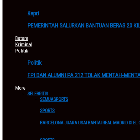
Kepri
PEMERINTAH SALURKAN BANTUAN BERAS 20 KI
Batam
Kriminal
Politik
Politik
FPI DAN ALUMNI PA 212 TOLAK MENTAH-MENTA
More
SELEBRITIS
SEMUA
SPORTS
SPORTS
BARCELONA JUARA USAI BANTAI REAL MADRID DI EL