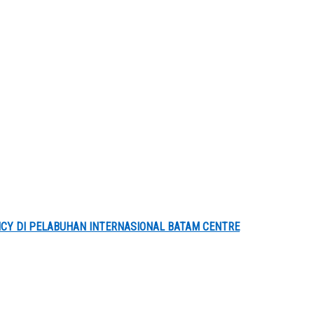
NCY DI PELABUHAN INTERNASIONAL BATAM CENTRE