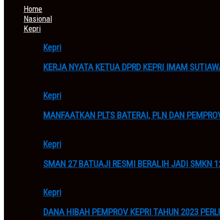
Home
Nasional
Kepri
Kepri
KERJA NYATA KETUA DPRD KEPRI IMAM SUTIAW
Kepri
MANFAATKAN PLTS BATERAI, PLN DAN PEMPROV
Kepri
SMAN 27 BATUAJI RESMI BERALIH JADI SMKN 
Kepri
DANA HIBAH PEMPROV KEPRI TAHUN 2023 PERL