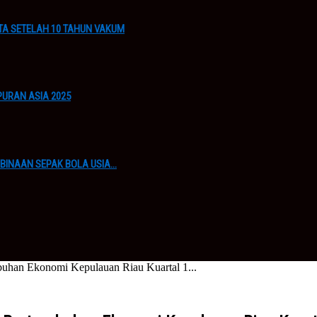
A SETELAH 10 TAHUN VAKUM
URAN ASIA 2025
BINAAN SEPAK BOLA USIA…
uhan Ekonomi Kepulauan Riau Kuartal 1...