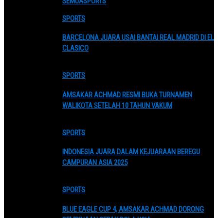
SEMUA
SPORTS
SPORTS
BARCELONA JUARA USAI BANTAI REAL MADRID DI EL
CLASICO
SPORTS
AMSAKAR ACHMAD RESMI BUKA TURNAMEN
WALIKOTA SETELAH 10 TAHUN VAKUM
SPORTS
INDONESIA JUARA DALAM KEJUARAAN BEREGU
CAMPURAN ASIA 2025
SPORTS
BLUE EAGLE CUP 4, AMSAKAR ACHMAD DORONG