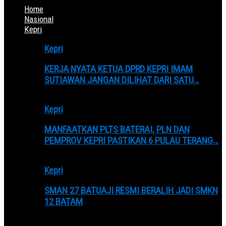
Home
Nasional
Kepri
Kepri
KERJA NYATA KETUA DPRD KEPRI IMAM
SUTIAWAN JANGAN DILIHAT DARI SATU…
Kepri
MANFAATKAN PLTS BATERAI, PLN DAN
PEMPROV KEPRI PASTIKAN 6 PULAU TERANG…
Kepri
SMAN 27 BATUAJI RESMI BERALIH JADI SMKN
12 BATAM