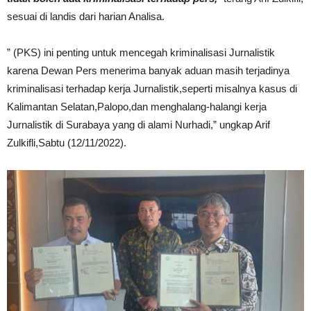
sesuai di landis dari harian Analisa.
” (PKS) ini penting untuk mencegah kriminalisasi Jurnalistik
karena Dewan Pers menerima banyak aduan masih terjadinya
kriminalisasi terhadap kerja Jurnalistik,seperti misalnya kasus di
Kalimantan Selatan,Palopo,dan menghalang-halangi kerja
Jurnalistik di Surabaya yang di alami Nurhadi,” ungkap Arif
Zulkifli,Sabtu (12/11/2022).