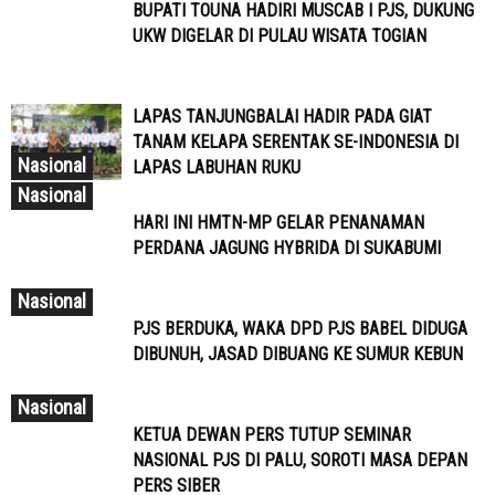
BUPATI TOUNA HADIRI MUSCAB I PJS, DUKUNG
UKW DIGELAR DI PULAU WISATA TOGIAN
LAPAS TANJUNGBALAI HADIR PADA GIAT
TANAM KELAPA SERENTAK SE-INDONESIA DI
Nasional
LAPAS LABUHAN RUKU
Nasional
HARI INI HMTN-MP GELAR PENANAMAN
PERDANA JAGUNG HYBRIDA DI SUKABUMI
Nasional
PJS BERDUKA, WAKA DPD PJS BABEL DIDUGA
DIBUNUH, JASAD DIBUANG KE SUMUR KEBUN
Nasional
KETUA DEWAN PERS TUTUP SEMINAR
NASIONAL PJS DI PALU, SOROTI MASA DEPAN
PERS SIBER