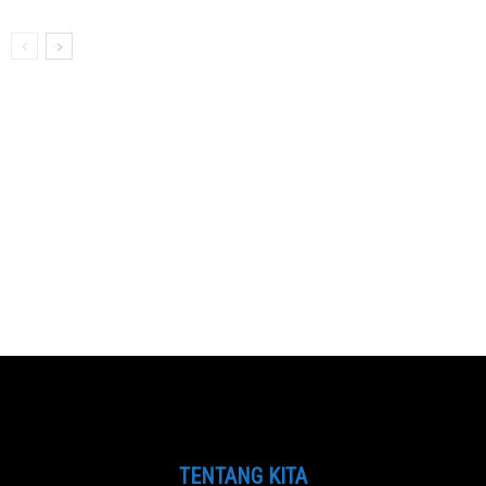
TENTANG KITA