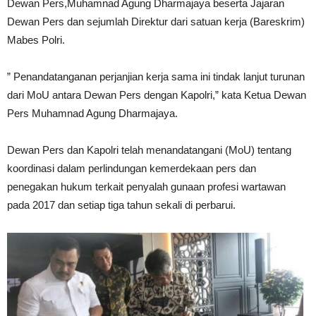
Dewan Pers,Muhamnad Agung Dharmajaya beserta Jajaran
Dewan Pers dan sejumlah Direktur dari satuan kerja (Bareskrim)
Mabes Polri.
” Penandatanganan perjanjian kerja sama ini tindak lanjut turunan
dari MoU antara Dewan Pers dengan Kapolri,” kata Ketua Dewan
Pers Muhamnad Agung Dharmajaya.
Dewan Pers dan Kapolri telah menandatangani (MoU) tentang
koordinasi dalam perlindungan kemerdekaan pers dan
penegakan hukum terkait penyalah gunaan profesi wartawan
pada 2017 dan setiap tiga tahun sekali di perbarui.