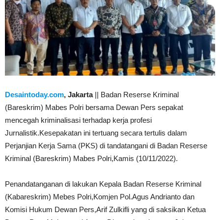
Desaintoday.com
, Jakarta
|| Badan Reserse Kriminal
(Bareskrim) Mabes Polri bersama Dewan Pers sepakat
mencegah kriminalisasi terhadap kerja profesi
Jurnalistik.Kesepakatan ini tertuang secara tertulis dalam
Perjanjian Kerja Sama (PKS) di tandatangani di Badan Reserse
Kriminal (Bareskrim) Mabes Polri,Kamis (10/11/2022).
Penandatanganan di lakukan Kepala Badan Reserse Kriminal
(Kabareskrim) Mebes Polri,Komjen Pol.Agus Andrianto dan
Komisi Hukum Dewan Pers,Arif Zulkifli yang di saksikan Ketua