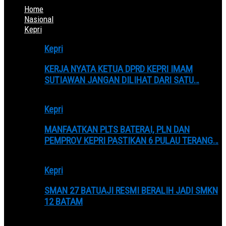
Home
Nasional
Kepri
Kepri
KERJA NYATA KETUA DPRD KEPRI IMAM
SUTIAWAN JANGAN DILIHAT DARI SATU…
Kepri
MANFAATKAN PLTS BATERAI, PLN DAN
PEMPROV KEPRI PASTIKAN 6 PULAU TERANG…
Kepri
SMAN 27 BATUAJI RESMI BERALIH JADI SMKN
12 BATAM