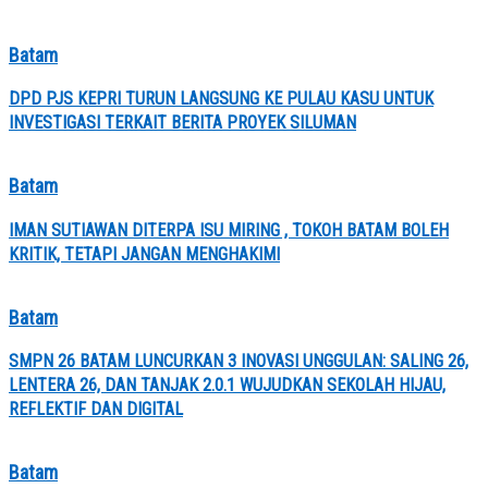
Batam
DPD PJS KEPRI TURUN LANGSUNG KE PULAU KASU UNTUK
INVESTIGASI TERKAIT BERITA PROYEK SILUMAN
Batam
IMAN SUTIAWAN DITERPA ISU MIRING , TOKOH BATAM BOLEH
KRITIK, TETAPI JANGAN MENGHAKIMI
Batam
SMPN 26 BATAM LUNCURKAN 3 INOVASI UNGGULAN: SALING 26,
LENTERA 26, DAN TANJAK 2.0.1 WUJUDKAN SEKOLAH HIJAU,
REFLEKTIF DAN DIGITAL
Batam