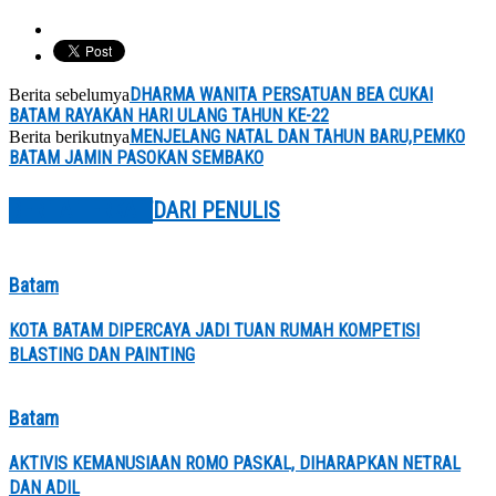
DHARMA WANITA PERSATUAN BEA CUKAI
Berita sebelumya
BATAM RAYAKAN HARI ULANG TAHUN KE-22
MENJELANG NATAL DAN TAHUN BARU,PEMKO
Berita berikutnya
BATAM JAMIN PASOKAN SEMBAKO
BERITA TERKAIT
DARI PENULIS
Batam
KOTA BATAM DIPERCAYA JADI TUAN RUMAH KOMPETISI
BLASTING DAN PAINTING
Batam
AKTIVIS KEMANUSIAAN ROMO PASKAL, DIHARAPKAN NETRAL
DAN ADIL