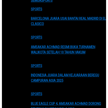
SEMUA
SPORTS
SPORTS
BARCELONA JUARA USAI BANTAI REAL MADRID DI EL
CLASICO
SPORTS
AMSAKAR ACHMAD RESMI BUKA TURNAMEN
WALIKOTA SETELAH 10 TAHUN VAKUM
SPORTS
INDONESIA JUARA DALAM KEJUARAAN BEREGU
CAMPURAN ASIA 2025
SPORTS
BLUE EAGLE CUP 4, AMSAKAR ACHMAD DORONG