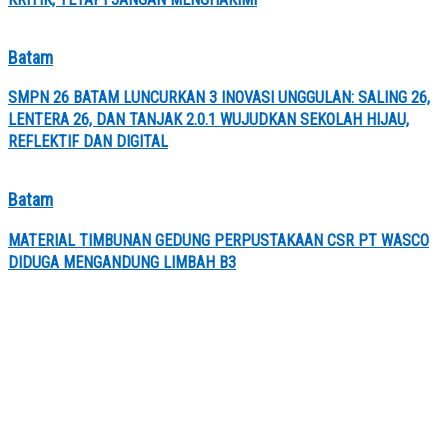
Batam
SMPN 26 BATAM LUNCURKAN 3 INOVASI UNGGULAN: SALING 26,
LENTERA 26, DAN TANJAK 2.0.1 WUJUDKAN SEKOLAH HIJAU,
REFLEKTIF DAN DIGITAL
Batam
MATERIAL TIMBUNAN GEDUNG PERPUSTAKAAN CSR PT WASCO
DIDUGA MENGANDUNG LIMBAH B3