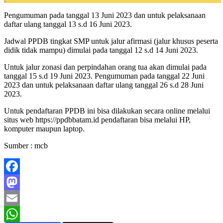
Pengumuman pada tanggal 13 Juni 2023 dan untuk pelaksanaan
daftar ulang tanggal 13 s.d 16 Juni 2023.
Jadwal PPDB tingkat SMP untuk jalur afirmasi (jalur khusus peserta
didik tidak mampu) dimulai pada tanggal 12 s.d 14 Juni 2023.
Untuk jalur zonasi dan perpindahan orang tua akan dimulai pada
tanggal 15 s.d 19 Juni 2023. Pengumuman pada tanggal 22 Juni
2023 dan untuk pelaksanaan daftar ulang tanggal 26 s.d 28 Juni
2023.
Untuk pendaftaran PPDB ini bisa dilakukan secara online melalui
situs web https://ppdbbatam.id pendaftaran bisa melalui HP,
komputer maupun laptop.
Sumber : mcb
Facebook
Mastodon
Email