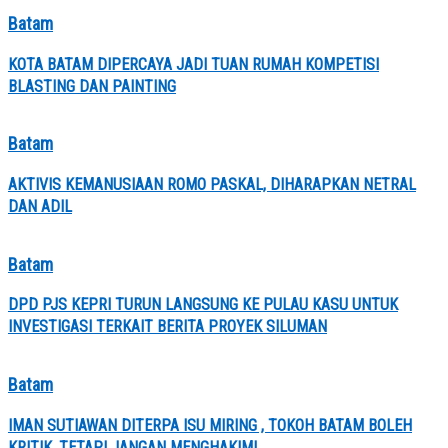
Batam
KOTA BATAM DIPERCAYA JADI TUAN RUMAH KOMPETISI
BLASTING DAN PAINTING
Batam
AKTIVIS KEMANUSIAAN ROMO PASKAL, DIHARAPKAN NETRAL
DAN ADIL
Batam
DPD PJS KEPRI TURUN LANGSUNG KE PULAU KASU UNTUK
INVESTIGASI TERKAIT BERITA PROYEK SILUMAN
Batam
IMAN SUTIAWAN DITERPA ISU MIRING , TOKOH BATAM BOLEH
KRITIK, TETAPI JANGAN MENGHAKIMI