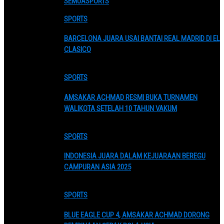
SEMUA
SPORTS
SPORTS
BARCELONA JUARA USAI BANTAI REAL MADRID DI EL
CLASICO
SPORTS
AMSAKAR ACHMAD RESMI BUKA TURNAMEN
WALIKOTA SETELAH 10 TAHUN VAKUM
SPORTS
INDONESIA JUARA DALAM KEJUARAAN BEREGU
CAMPURAN ASIA 2025
SPORTS
BLUE EAGLE CUP 4, AMSAKAR ACHMAD DORONG