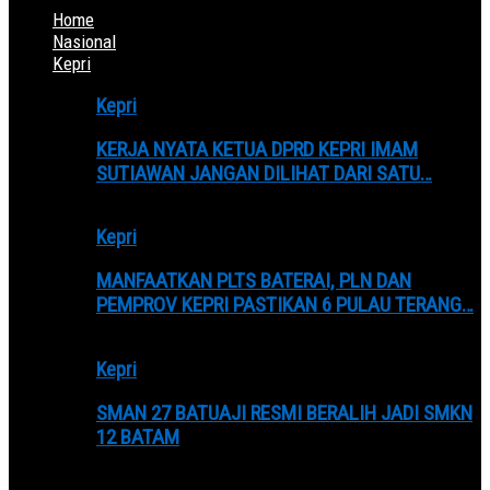
Home
Nasional
Kepri
Kepri
KERJA NYATA KETUA DPRD KEPRI IMAM
SUTIAWAN JANGAN DILIHAT DARI SATU…
Kepri
MANFAATKAN PLTS BATERAI, PLN DAN
PEMPROV KEPRI PASTIKAN 6 PULAU TERANG…
Kepri
SMAN 27 BATUAJI RESMI BERALIH JADI SMKN
12 BATAM