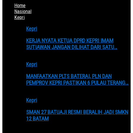
Home
Nasional
Kepri
Kepri
KERJA NYATA KETUA DPRD KEPRI IMAM
SUTIAWAN JANGAN DILIHAT DARI SATU…
Kepri
MANFAATKAN PLTS BATERAI, PLN DAN
PEMPROV KEPRI PASTIKAN 6 PULAU TERANG…
Kepri
SMAN 27 BATUAJI RESMI BERALIH JADI SMKN
12 BATAM