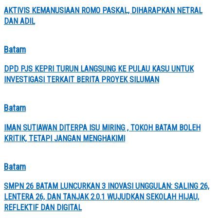
AKTIVIS KEMANUSIAAN ROMO PASKAL, DIHARAPKAN NETRAL
DAN ADIL
Batam
DPD PJS KEPRI TURUN LANGSUNG KE PULAU KASU UNTUK
INVESTIGASI TERKAIT BERITA PROYEK SILUMAN
Batam
IMAN SUTIAWAN DITERPA ISU MIRING , TOKOH BATAM BOLEH
KRITIK, TETAPI JANGAN MENGHAKIMI
Batam
SMPN 26 BATAM LUNCURKAN 3 INOVASI UNGGULAN: SALING 26,
LENTERA 26, DAN TANJAK 2.0.1 WUJUDKAN SEKOLAH HIJAU,
REFLEKTIF DAN DIGITAL