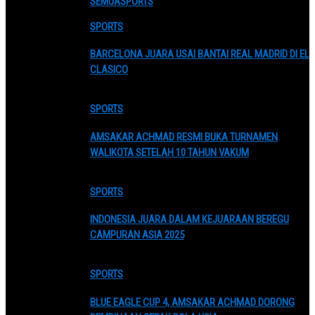
SEMUA
SPORTS
SPORTS
BARCELONA JUARA USAI BANTAI REAL MADRID DI EL
CLASICO
SPORTS
AMSAKAR ACHMAD RESMI BUKA TURNAMEN
WALIKOTA SETELAH 10 TAHUN VAKUM
SPORTS
INDONESIA JUARA DALAM KEJUARAAN BEREGU
CAMPURAN ASIA 2025
SPORTS
BLUE EAGLE CUP 4, AMSAKAR ACHMAD DORONG