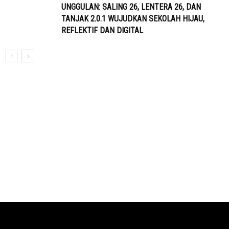
UNGGULAN: SALING 26, LENTERA 26, DAN
TANJAK 2.0.1 WUJUDKAN SEKOLAH HIJAU,
REFLEKTIF DAN DIGITAL