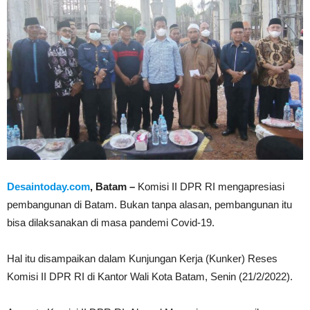
Desaintoday.com
, Batam –
Komisi II DPR RI mengapresiasi
pembangunan di Batam. Bukan tanpa alasan, pembangunan itu
bisa dilaksanakan di masa pandemi Covid-19.
Hal itu disampaikan dalam Kunjungan Kerja (Kunker) Reses
Komisi II DPR RI di Kantor Wali Kota Batam, Senin (21/2/2022).