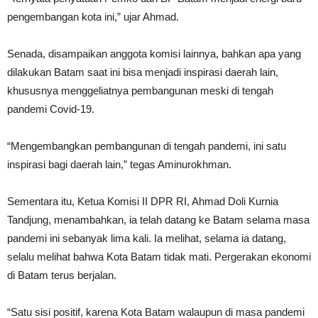
pengembangan kota ini,” ujar Ahmad.
Senada, disampaikan anggota komisi lainnya, bahkan apa yang
dilakukan Batam saat ini bisa menjadi inspirasi daerah lain,
khususnya menggeliatnya pembangunan meski di tengah
pandemi Covid-19.
“Mengembangkan pembangunan di tengah pandemi, ini satu
inspirasi bagi daerah lain,” tegas Aminurokhman.
Sementara itu, Ketua Komisi II DPR RI, Ahmad Doli Kurnia
Tandjung, menambahkan, ia telah datang ke Batam selama masa
pandemi ini sebanyak lima kali. Ia melihat, selama ia datang,
selalu melihat bahwa Kota Batam tidak mati. Pergerakan ekonomi
di Batam terus berjalan.
“Satu sisi positif, karena Kota Batam walaupun di masa pandemi