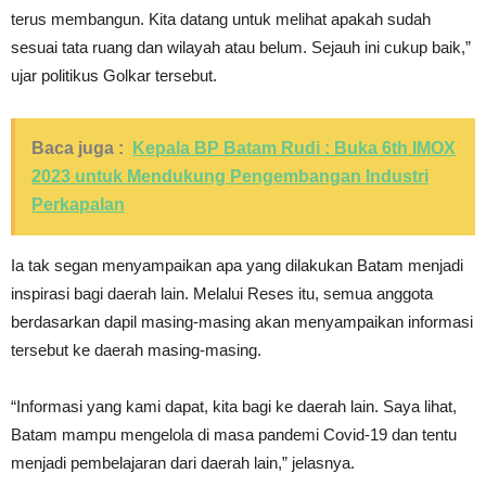
terus membangun. Kita datang untuk melihat apakah sudah
sesuai tata ruang dan wilayah atau belum. Sejauh ini cukup baik,”
ujar politikus Golkar tersebut.
Baca juga :
Kepala BP Batam Rudi : Buka 6th IMOX
2023 untuk Mendukung Pengembangan Industri
Perkapalan
Ia tak segan menyampaikan apa yang dilakukan Batam menjadi
inspirasi bagi daerah lain. Melalui Reses itu, semua anggota
berdasarkan dapil masing-masing akan menyampaikan informasi
tersebut ke daerah masing-masing.
“Informasi yang kami dapat, kita bagi ke daerah lain. Saya lihat,
Batam mampu mengelola di masa pandemi Covid-19 dan tentu
menjadi pembelajaran dari daerah lain,” jelasnya.