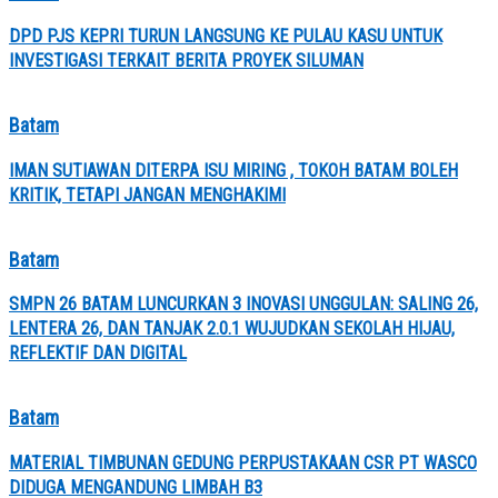
DPD PJS KEPRI TURUN LANGSUNG KE PULAU KASU UNTUK
INVESTIGASI TERKAIT BERITA PROYEK SILUMAN
Batam
IMAN SUTIAWAN DITERPA ISU MIRING , TOKOH BATAM BOLEH
KRITIK, TETAPI JANGAN MENGHAKIMI
Batam
SMPN 26 BATAM LUNCURKAN 3 INOVASI UNGGULAN: SALING 26,
LENTERA 26, DAN TANJAK 2.0.1 WUJUDKAN SEKOLAH HIJAU,
REFLEKTIF DAN DIGITAL
Batam
MATERIAL TIMBUNAN GEDUNG PERPUSTAKAAN CSR PT WASCO
DIDUGA MENGANDUNG LIMBAH B3