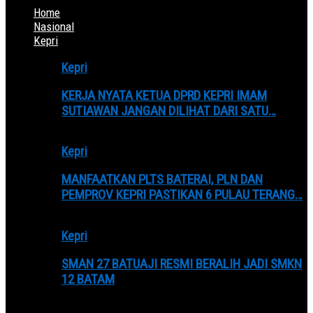
Home
Nasional
Kepri
Kepri
KERJA NYATA KETUA DPRD KEPRI IMAM
SUTIAWAN JANGAN DILIHAT DARI SATU…
Kepri
MANFAATKAN PLTS BATERAI, PLN DAN
PEMPROV KEPRI PASTIKAN 6 PULAU TERANG…
Kepri
SMAN 27 BATUAJI RESMI BERALIH JADI SMKN
12 BATAM