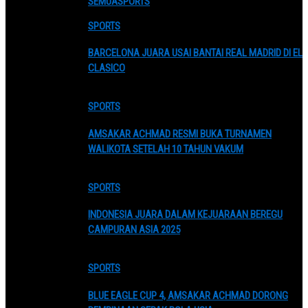
SEMUA
SPORTS
SPORTS
BARCELONA JUARA USAI BANTAI REAL MADRID DI EL
CLASICO
SPORTS
AMSAKAR ACHMAD RESMI BUKA TURNAMEN
WALIKOTA SETELAH 10 TAHUN VAKUM
SPORTS
INDONESIA JUARA DALAM KEJUARAAN BEREGU
CAMPURAN ASIA 2025
SPORTS
BLUE EAGLE CUP 4, AMSAKAR ACHMAD DORONG