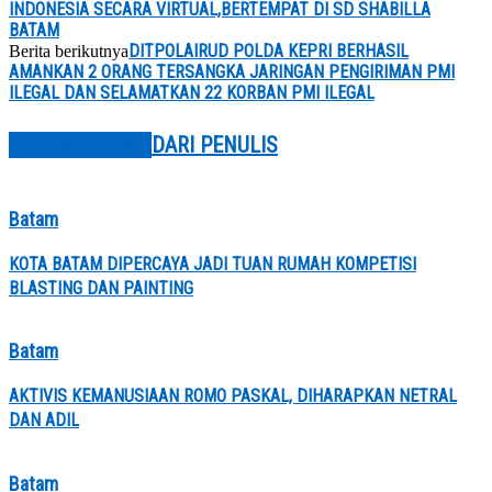
INDONESIA SECARA VIRTUAL,BERTEMPAT DI SD SHABILLA
BATAM
DITPOLAIRUD POLDA KEPRI BERHASIL
Berita berikutnya
AMANKAN 2 ORANG TERSANGKA JARINGAN PENGIRIMAN PMI
ILEGAL DAN SELAMATKAN 22 KORBAN PMI ILEGAL
BERITA TERKAIT
DARI PENULIS
Batam
KOTA BATAM DIPERCAYA JADI TUAN RUMAH KOMPETISI
BLASTING DAN PAINTING
Batam
AKTIVIS KEMANUSIAAN ROMO PASKAL, DIHARAPKAN NETRAL
DAN ADIL
Batam